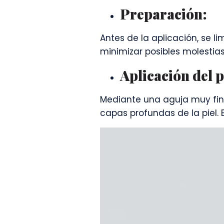
Preparación:
Antes de la aplicación, se li
minimizar posibles molestias
Aplicación del 
Mediante una aguja muy fina
capas profundas de la piel. 