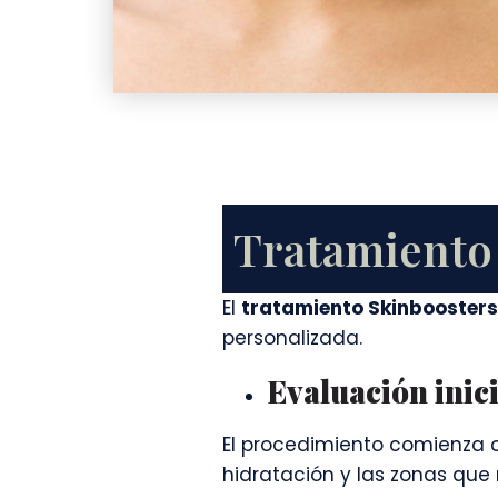
Tratamiento 
El
tratamiento Skinboosters 
personalizada.
Evaluación inici
El procedimiento comienza co
hidratación y las zonas que 