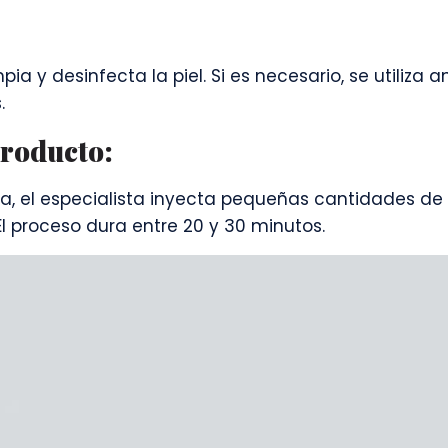
mpia y desinfecta la piel. Si es necesario, se utiliza 
.
producto:
, el especialista inyecta pequeñas cantidades de 
El proceso dura entre 20 y 30 minutos.