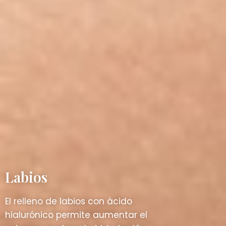
Labios
El relleno de labios con ácido
hialurónico permite aumentar el