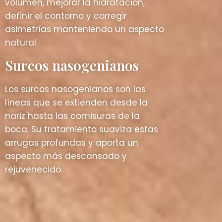
volumen, mejorar la hidratación,
definir el contorno y corregir
asimetrías manteniendo un aspecto
natural.
Surcos nasogenianos
Los surcos nasogenianos son las
líneas que se extienden desde la
nariz hasta las comisuras de la
boca. Su tratamiento suaviza estas
arrugas profundas y aporta un
aspecto más descansado y
rejuvenecido.