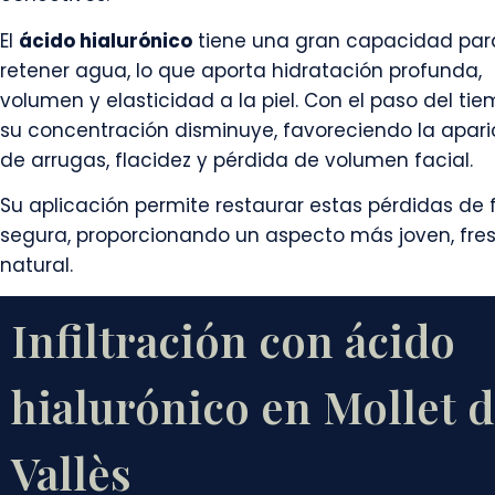
El
ácido hialurónico
tiene una gran capacidad par
retener agua, lo que aporta hidratación profunda,
volumen y elasticidad a la piel. Con el paso del tie
su concentración disminuye, favoreciendo la apari
de arrugas, flacidez y pérdida de volumen facial.
Su aplicación permite restaurar estas pérdidas de
segura, proporcionando un aspecto más joven, fre
natural.
Infiltración con ácido
hialurónico en Mollet d
Vallès