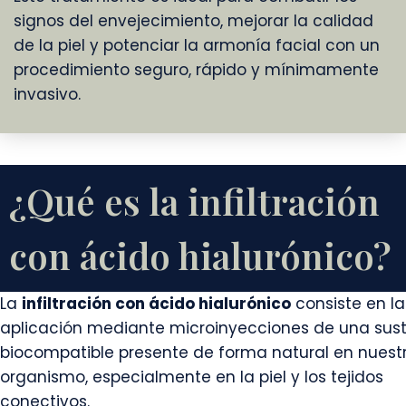
signos del envejecimiento, mejorar la calidad
de la piel y potenciar la armonía facial con un
procedimiento seguro, rápido y mínimamente
invasivo.
¿Qué es la infiltración
con ácido hialurónico?
La
infiltración con ácido hialurónico
consiste en la
aplicación mediante microinyecciones de una sus
biocompatible presente de forma natural en nuest
organismo, especialmente en la piel y los tejidos
conectivos.