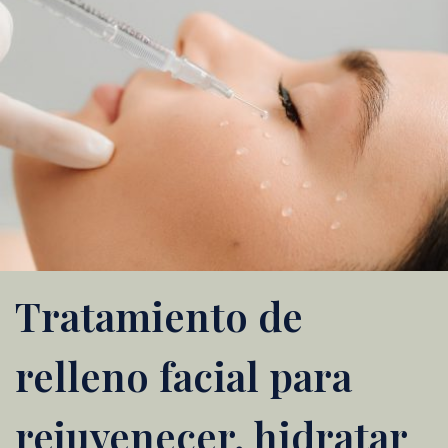
Tratamiento de
relleno facial para
rejuvenecer, hidratar