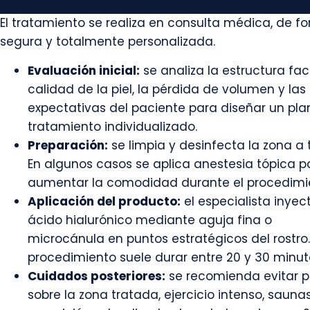
El tratamiento se realiza en consulta médica, de f
segura y totalmente personalizada.
Evaluación inicial:
se analiza la estructura faci
calidad de la piel, la pérdida de volumen y las
expectativas del paciente para diseñar un pla
tratamiento individualizado.
Preparación:
se limpia y desinfecta la zona a t
En algunos casos se aplica anestesia tópica p
aumentar la comodidad durante el procedimi
Aplicación del producto:
el especialista inyect
ácido hialurónico mediante aguja fina o
microcánula en puntos estratégicos del rostro. 
procedimiento suele durar entre 20 y 30 minut
Cuidados posteriores:
se recomienda evitar p
sobre la zona tratada, ejercicio intenso, sauna