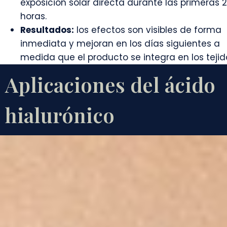
exposición solar directa durante las primeras 
horas.
Resultados:
los efectos son visibles de forma
inmediata y mejoran en los días siguientes a
medida que el producto se integra en los tejid
Aplicaciones del ácido
hialurónico