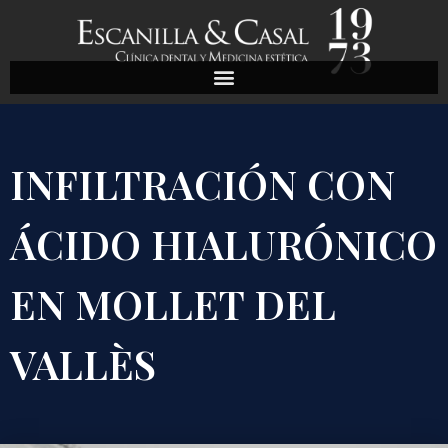
INFILTRACIÓN CON
ÁCIDO HIALURÓNICO
EN MOLLET DEL
VALLÈS