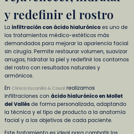
y redefinir el rostro
La
infiltración con ácido hialurónico
es uno de
los tratamientos médico-estéticos más
demandados para mejorar la apariencia facial
sin cirugía. Permite restaurar volumen, suavizar
arrugas, hidratar la piel y redefinir los contornos
del rostro con resultados naturales y
armónicos.
En
realizamos
Clínica Escanilla & Casal
infiltraciones con
ácido hialurónico en Mollet
del Vallès
de forma personalizada, adaptando
la técnica y el tipo de producto a la anatomía
facial y a los objetivos de cada paciente.
Este tratamiento es ideal para combatir los