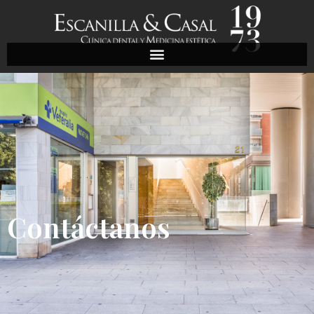
Contáctanos