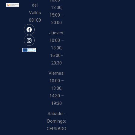
10:00 –
del
13:00,
Vallès
15:00 –
08100
20:00
Jueves:
10:00 –
13:00,
16:00–
20:30
Viernes:
10:00 –
13:00,
14:30 –
19:30
Sábado -
Domingo:
CERRADO