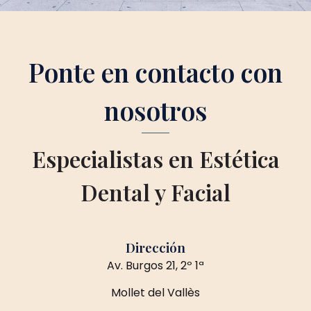
Ponte en contacto con
nosotros
Especialistas en Estética
Dental y Facial
Dirección
Av. Burgos 21, 2º 1ª
Mollet del Vallès