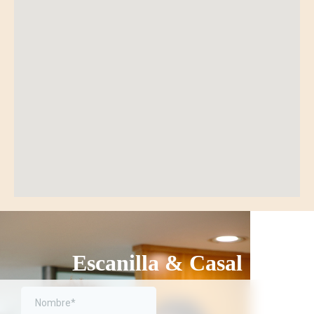
Escanilla & Casal