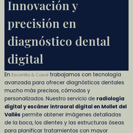
Innovación y
precisión en
diagnóstico dental
digital
En
trabajamos con tecnología
Escanilla & Casal
avanzada para ofrecer diagnósticos dentales
mucho más precisos, cómodos y
personalizados. Nuestro servicio de
radiología
digital y escáner intraoral digital en Mollet del
Vallès
permite obtener imágenes detalladas
de la boca, los dientes y las estructuras óseas
para planificar tratamientos con mayor