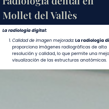
radiología dental en
Mollet del Vallès
La radiología digital:
Calidad de imagen mejorada:
La radiología di
proporciona imágenes radiográficas de alta
resolución y calidad, lo que permite una mejo
visualización de las estructuras anatómicas.