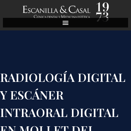
RADIOLOGÍA DIGITAL
Y ESCÁNER
INTRAORAL DIGITAL
EN MOLLET DEL