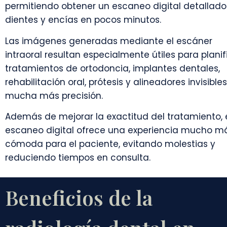
permitiendo obtener un escaneo digital detallado
dientes y encías en pocos minutos.
Las imágenes generadas mediante el escáner
intraoral resultan especialmente útiles para planif
tratamientos de ortodoncia, implantes dentales,
rehabilitación oral, prótesis y alineadores invisible
mucha más precisión.
Además de mejorar la exactitud del tratamiento, 
escaneo digital ofrece una experiencia mucho m
cómoda para el paciente, evitando molestias y
reduciendo tiempos en consulta.
Beneficios de la