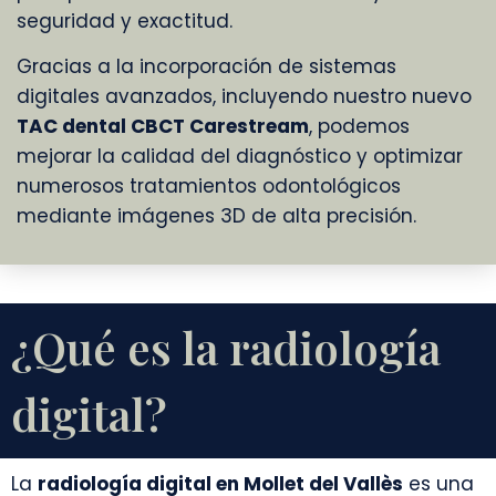
seguridad y exactitud.
Gracias a la incorporación de sistemas
digitales avanzados, incluyendo nuestro nuevo
TAC dental CBCT Carestream
, podemos
mejorar la calidad del diagnóstico y optimizar
numerosos tratamientos odontológicos
mediante imágenes 3D de alta precisión.
¿Qué es la radiología
digital?
La
radiología digital en Mollet del Vallès
es una