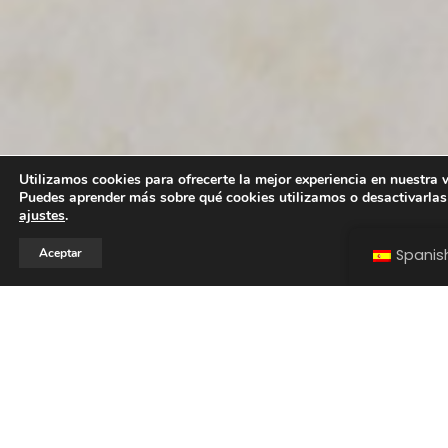
Utilizamos cookies para ofrecerte la mejor experiencia en nuestra 
Puedes aprender más sobre qué cookies utilizamos o desactivarlas
ajustes
.
Aceptar
Spanis