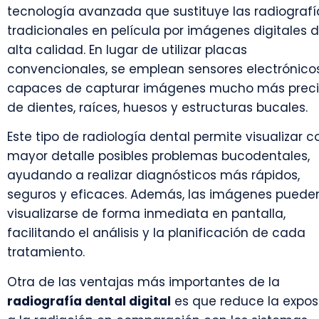
tecnología avanzada que sustituye las radiografí
tradicionales en película por imágenes digitales 
alta calidad. En lugar de utilizar placas
convencionales, se emplean sensores electrónico
capaces de capturar imágenes mucho más prec
de dientes, raíces, huesos y estructuras bucales.
Este tipo de radiología dental permite visualizar c
mayor detalle posibles problemas bucodentales,
ayudando a realizar diagnósticos más rápidos,
seguros y eficaces. Además, las imágenes puede
visualizarse de forma inmediata en pantalla,
facilitando el análisis y la planificación de cada
tratamiento.
Otra de las ventajas más importantes de la
radiografía dental digital
es que reduce la expos