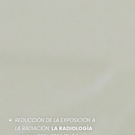
REDUCCIÓN DE LA EXPOSICIÓN
A
LA RADIACIÓN:
LA RADIOLOGÍA