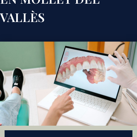
VALLÈS