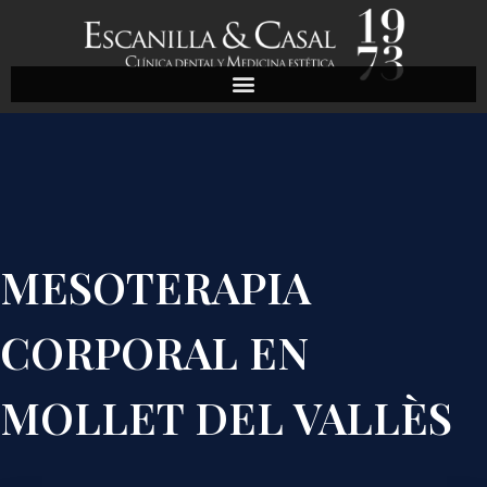
MESOTERAPIA
CORPORAL EN
MOLLET DEL VALLÈS