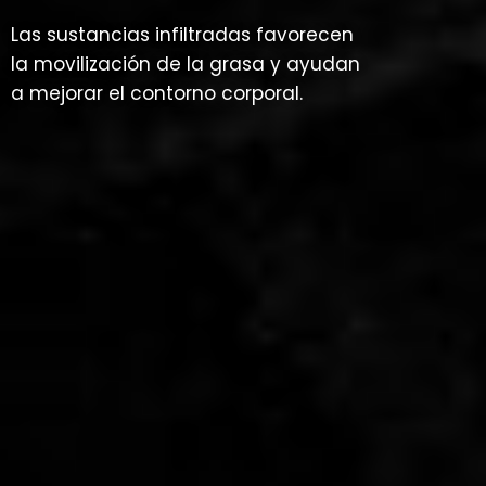
Las sustancias infiltradas favorecen
la movilización de la grasa y ayudan
a mejorar el contorno corporal.