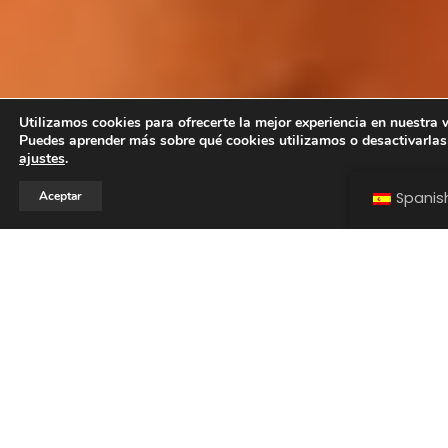
Utilizamos cookies para ofrecerte la mejor experiencia en nuestra 
Puedes aprender más sobre qué cookies utilizamos o desactivarlas
ajustes
.
Aceptar
Spanis