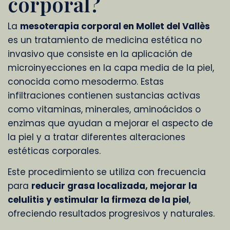
corporal?
La
mesoterapia corporal en Mollet del Vallès
es un tratamiento de medicina estética no
invasivo que consiste en la aplicación de
microinyecciones en la capa media de la piel,
conocida como mesodermo. Estas
infiltraciones contienen sustancias activas
como vitaminas, minerales, aminoácidos o
enzimas que ayudan a mejorar el aspecto de
la piel y a tratar diferentes alteraciones
estéticas corporales.
Este procedimiento se utiliza con frecuencia
para
reducir grasa localizada, mejorar la
celulitis y estimular la firmeza de la piel
,
ofreciendo resultados progresivos y naturales.