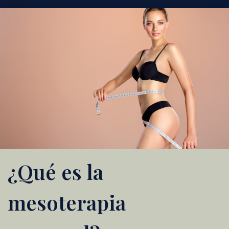
¿Qué es la
mesoterapia