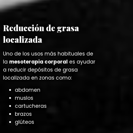
Reducción de grasa
localizada
Uno de los usos más habituales de
la
mesoterapia corporal
es ayudar
a reducir depósitos de grasa
localizada en zonas como:
abdomen
muslos
cartucheras
brazos
glúteos