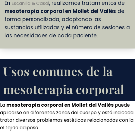
En
, realizamos tratamientos de
Escanilla & Casal
mesoterapia corporal en Mollet del Vallès
de
forma personalizada, adaptando las
sustancias utilizadas y el número de sesiones a
las necesidades de cada paciente.
Usos comunes de la
mesoterapia corporal
La
mesoterapia corporal en Mollet del Vallès
puede
aplicarse en diferentes zonas del cuerpo y está indicada
tratar diversos problemas estéticos relacionados con la 
el tejido adiposo.