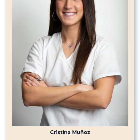
Cristina Muñoz