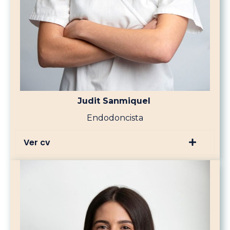
Judit Sanmiquel
Endodoncista
Ver cv