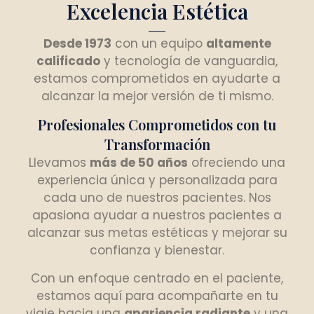
Excelencia Estética
Desde 1973
con un equipo
altamente
calificado
y tecnología de vanguardia,
estamos comprometidos en ayudarte a
alcanzar la mejor versión de ti mismo.
Profesionales Comprometidos con tu
Transformación
Llevamos
más de 50 años
ofreciendo una
experiencia única y personalizada para
cada uno de nuestros pacientes. Nos
apasiona ayudar a nuestros pacientes a
alcanzar sus metas estéticas y mejorar su
confianza y bienestar.
Con un enfoque centrado en el paciente,
estamos aquí para acompañarte en tu
viaje hacia una
apariencia radiante
y una