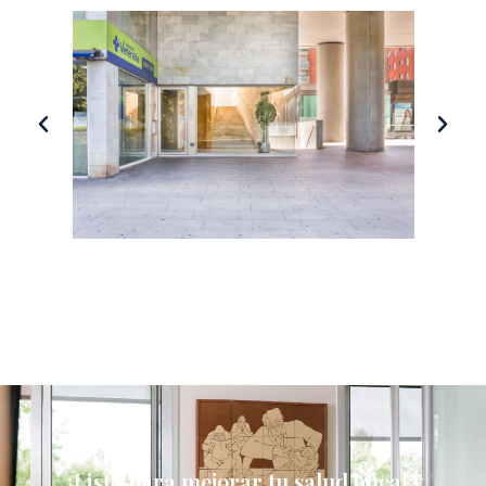
¿Listo para mejorar tu salud bucal y