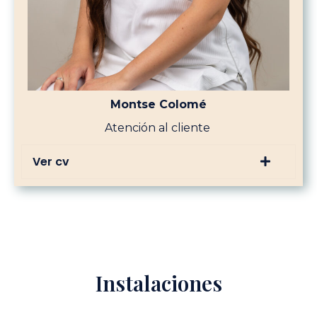
Montse Colomé
Atención al cliente
Ver cv
Instalaciones