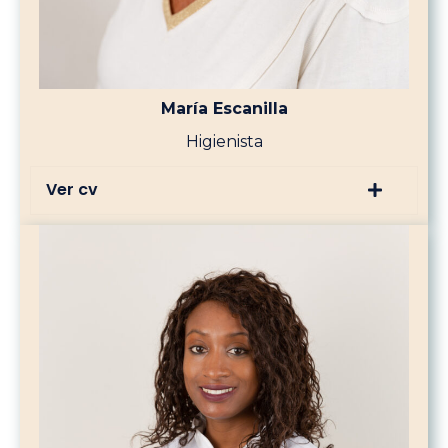
María Escanilla
Higienista
Ver cv