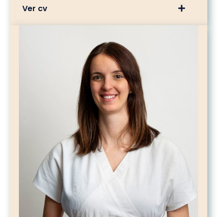
Ver cv