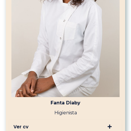
Fanta Diaby
Higienista
Ver cv