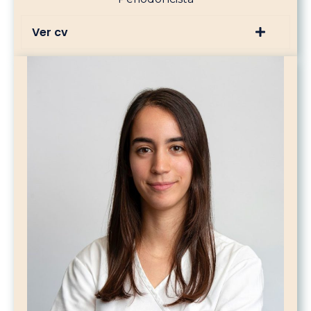
Ver cv