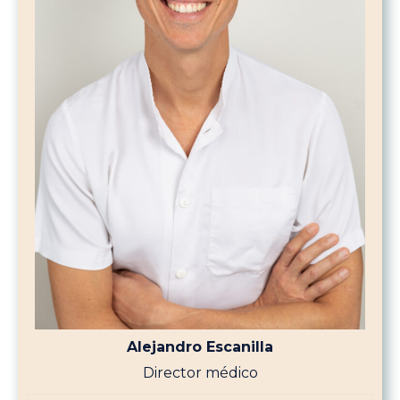
Alejandro Escanilla
Director médico