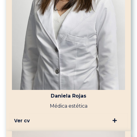
Daniela Rojas
Médica estética
Ver cv