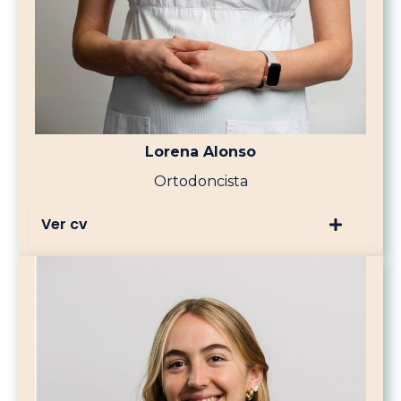
Lorena Alonso
Ortodoncista
Ver cv