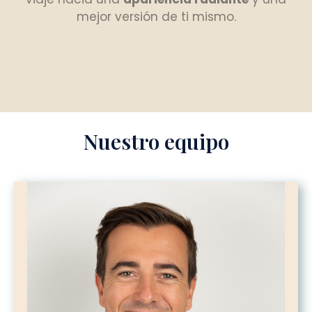
mejor versión de ti mismo.
Nuestro equipo