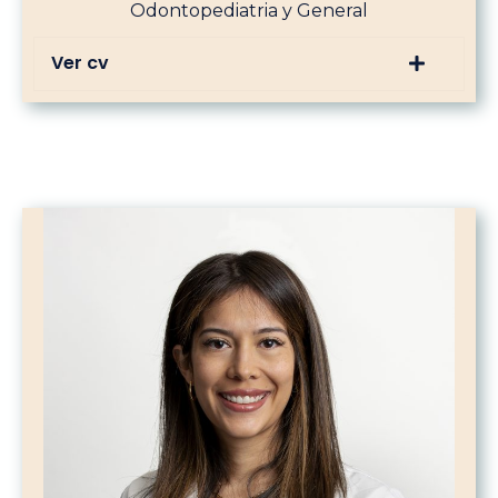
Odontopediatria y General
Ver cv