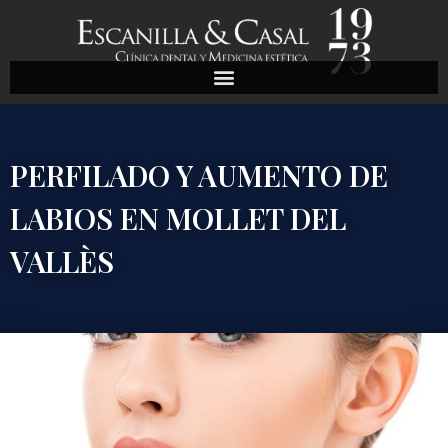
PERFILADO Y AUMENTO DE
LABIOS EN MOLLET DEL
VALLÈS