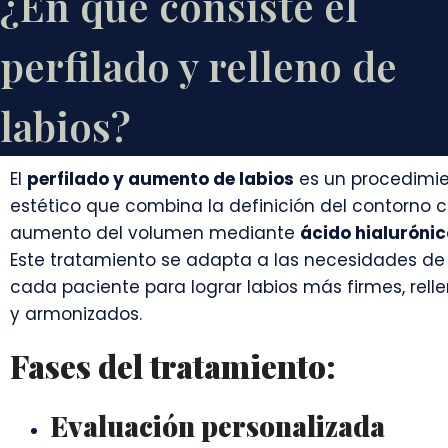
¿En qué consiste el
perfilado y relleno de
labios?
El
perfilado y aumento de labios
es un procedimi
estético que combina la definición del contorno c
aumento del volumen mediante
ácido hialurónic
Este tratamiento se adapta a las necesidades de
cada paciente para lograr labios más firmes, rell
y armonizados.
Fases del tratamiento:
Evaluación personalizada