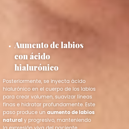
Aumento de labios
con ácido
hialurónico
Posteriormente, se inyecta ácido
hialurónico en el cuerpo de los labios
para crear volumen, suavizar líneas
finas e hidratar profundamente. Este
paso produce un
aumento de labios
natural
y progresivo, manteniendo
la expresión viva del paciente.