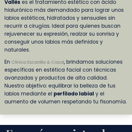
Vallès
es el tratamiento estético con ácido
hialurónico más demandado para lograr unos
labios estéticos, hidratados y sensuales sin
recurrir a cirugías. Ideal para quienes buscan
rejuvenecer su expresión, realzar su sonrisa y
conseguir unos labios más definidos y
naturales.
En
, brindamos soluciones
Clínica Escanilla & Casal
específicas en estética facial con técnicas
avanzadas y productos de alta calidad.
Nuestro objetivo: equilibrar la belleza de tus
labios mediante el
perfilado labial
y el
aumento de volumen respetando tu fisonomía.