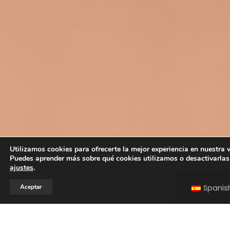
Utilizamos cookies para ofrecerte la mejor experiencia en nuestra 
Puedes aprender más sobre qué cookies utilizamos o desactivarlas
ajustes
.
Aceptar
Spanis