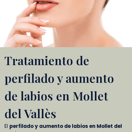
Tratamiento de
perfilado y aumento
de labios en Mollet
del Vallès
El
perfilado y aumento de labios en Mollet del