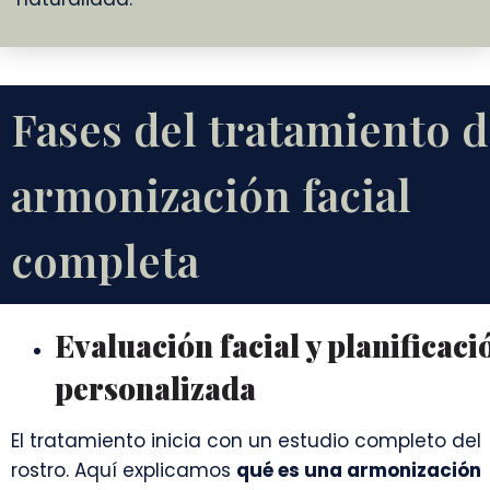
Fases del tratamiento d
armonización facial
completa
Evaluación facial y planificaci
personalizada
El tratamiento inicia con un estudio completo del
rostro. Aquí explicamos
qué es una armonización