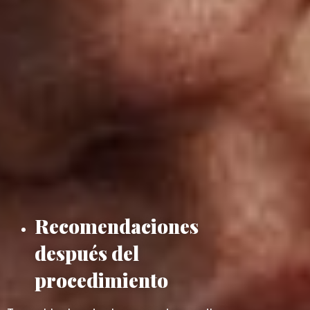
Recomendaciones
después del
procedimiento