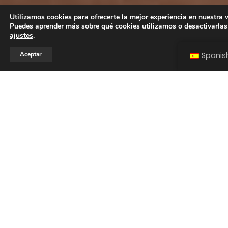
Utilizamos cookies para ofrecerte la mejor experiencia en nuestra 
Puedes aprender más sobre qué cookies utilizamos o desactivarlas
ajustes
.
Aceptar
Spanis