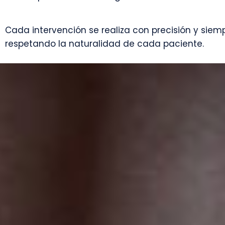
Cada intervención se realiza con precisión y siem
respetando la naturalidad de cada paciente.