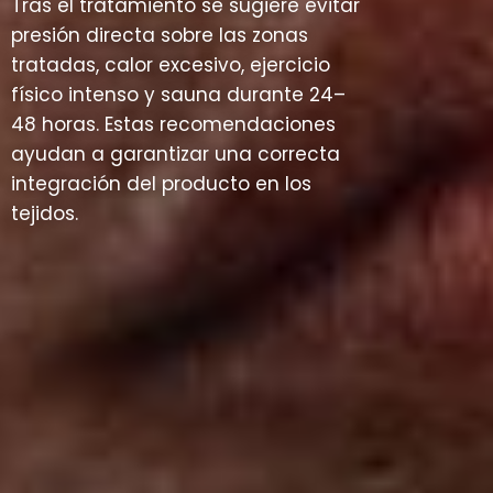
Tras el tratamiento se sugiere evitar
presión directa sobre las zonas
tratadas, calor excesivo, ejercicio
físico intenso y sauna durante 24–
48 horas. Estas recomendaciones
ayudan a garantizar una correcta
integración del producto en los
tejidos.