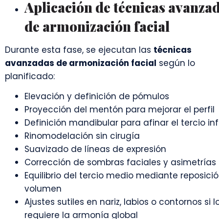
Aplicación de técnicas avanza
de armonización facial
Durante esta fase, se ejecutan las
técnicas
avanzadas de armonización facial
según lo
planificado:
Elevación y definición de pómulos
Proyección del mentón para mejorar el perfil
Definición mandibular para afinar el tercio inf
Rinomodelación sin cirugía
Suavizado de líneas de expresión
Corrección de sombras faciales y asimetrías
Equilibrio del tercio medio mediante reposici
volumen
Ajustes sutiles en nariz, labios o contornos si l
requiere la armonía global