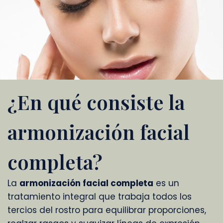
¿En qué consiste la
armonización facial
completa?
La
armonización facial completa
es un
tratamiento integral que trabaja todos los
tercios del rostro para equilibrar proporciones,