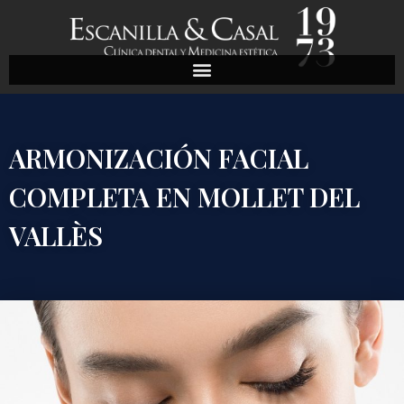
ARMONIZACIÓN FACIAL
COMPLETA EN MOLLET DEL
VALLÈS