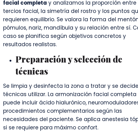
facial completa
y analizamos la proporción entre 
tercios facial, la simetría del rostro y los puntos q
requieren equilibrio. Se valora la forma del mentón
pómulos, nariz, mandíbula y su relación entre sí. 
caso se planifica según objetivos concretos y
resultados realistas.
Preparación y selección de
técnicas
Se limpia y desinfecta la zona a tratar y se decid
técnicas utilizar. La armonización facial completa
puede incluir ácido hialurónico, neuromoduladore
procedimientos complementarios según las
necesidades del paciente. Se aplica anestesia tó
si se requiere para máximo confort.