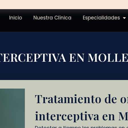
Inicio
Nuestra Clínica
Especialidades
ERCEPTIVA EN MOLLE
Tratamiento de o
interceptiva en M