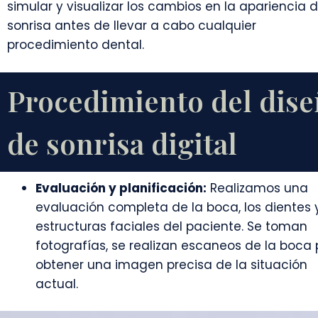
simular y visualizar los cambios en la apariencia d
sonrisa antes de llevar a cabo cualquier
procedimiento dental.
Procedimiento del dis
de sonrisa digital
Evaluación y planificación:
Realizamos una
evaluación completa de la boca, los dientes y
estructuras faciales del paciente. Se toman
fotografías, se realizan escaneos de la boca
obtener una imagen precisa de la situación
actual.