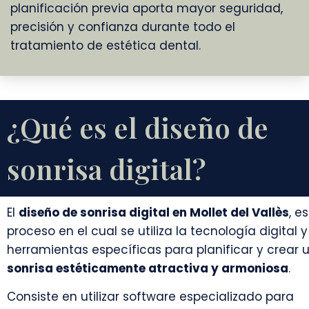
planificación previa aporta mayor seguridad,
precisión y confianza durante todo el
tratamiento de estética dental.
¿Qué es el diseño de
sonrisa digital?
El
diseño de sonrisa digital en
Mollet del Vallès
, e
proceso en el cual se utiliza la tecnología digital y
herramientas específicas para planificar y crear 
sonrisa estéticamente atractiva y armoniosa
.
Consiste en utilizar software especializado para