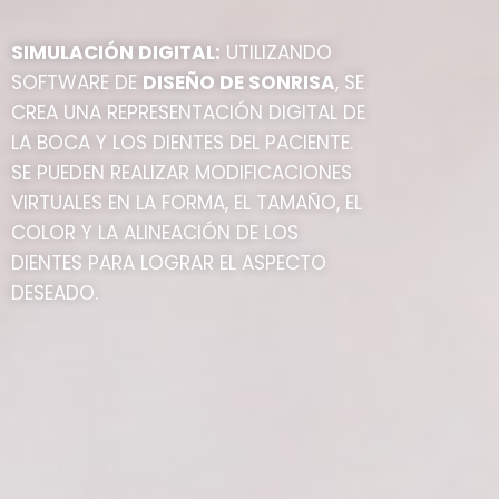
SIMULACIÓN DIGITAL:
UTILIZANDO
SOFTWARE DE
DISEÑO DE SONRISA
, SE
CREA UNA REPRESENTACIÓN DIGITAL DE
LA BOCA Y LOS DIENTES DEL PACIENTE.
SE PUEDEN REALIZAR MODIFICACIONES
VIRTUALES EN LA FORMA, EL TAMAÑO, EL
COLOR Y LA ALINEACIÓN DE LOS
DIENTES PARA LOGRAR EL ASPECTO
DESEADO.