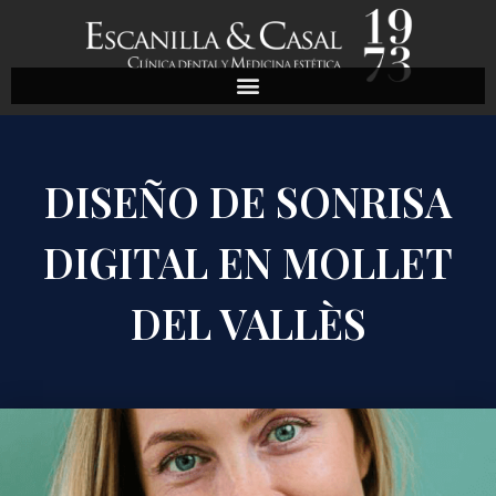
DISEÑO DE SONRISA
DIGITAL EN MOLLET
DEL VALLÈS