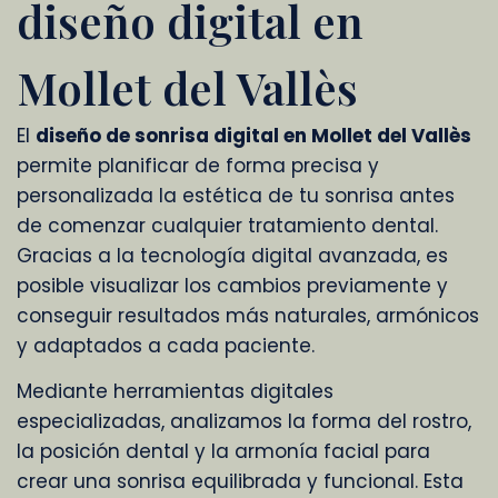
diseño digital en
Mollet del Vallès
El
diseño de sonrisa digital en Mollet del Vallès
permite planificar de forma precisa y
personalizada la estética de tu sonrisa antes
de comenzar cualquier tratamiento dental.
Gracias a la tecnología digital avanzada, es
posible visualizar los cambios previamente y
conseguir resultados más naturales, armónicos
y adaptados a cada paciente.
Mediante herramientas digitales
especializadas, analizamos la forma del rostro,
la posición dental y la armonía facial para
crear una sonrisa equilibrada y funcional. Esta