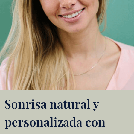
Sonrisa natural y
personalizada con