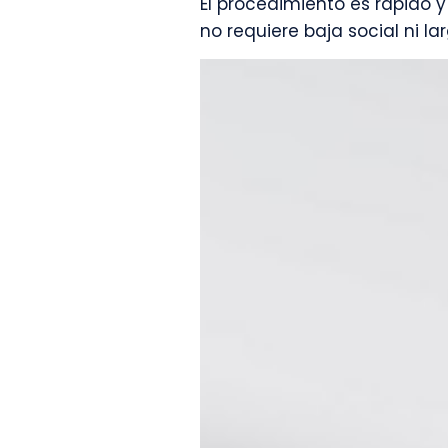
El procedimiento es rápido y
no requiere baja social ni l