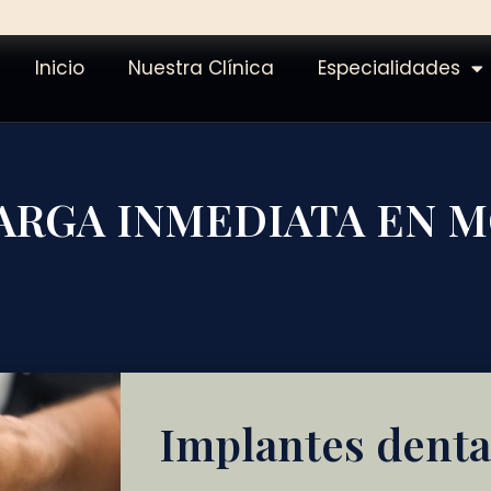
Inicio
Nuestra Clínica
Especialidades
ARGA INMEDIATA EN 
Implantes denta