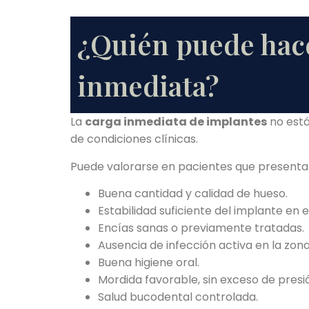
¿Quién puede hace
inmediata?
La
carga inmediata de implantes
no está
de condiciones clínicas.
Puede valorarse en pacientes que presenta
Buena cantidad y calidad de hueso.
Estabilidad suficiente del implante en
Encías sanas o previamente tratadas.
Ausencia de infección activa en la zona
Buena higiene oral.
Mordida favorable, sin exceso de presi
Salud bucodental controlada.