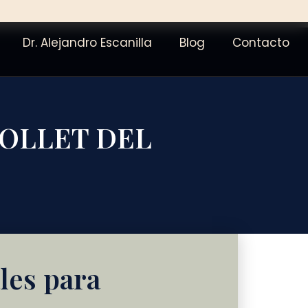
Dr. Alejandro Escanilla
Blog
Contacto
MOLLET DEL
les para