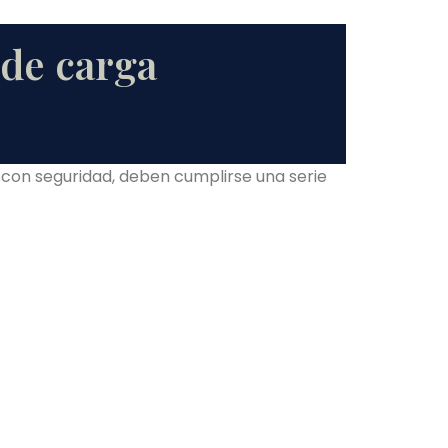
 de carga
a con seguridad, deben cumplirse una serie