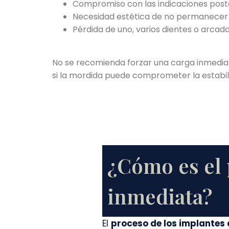
Compromiso con las indicaciones poste
Necesidad estética de no permanecer si
Pérdida de uno, varios dientes o arcad
No se recomienda forzar una carga inmediata 
si la mordida puede comprometer la estabil
¿Cómo es el 
inmediata?
El
proceso de los implantes