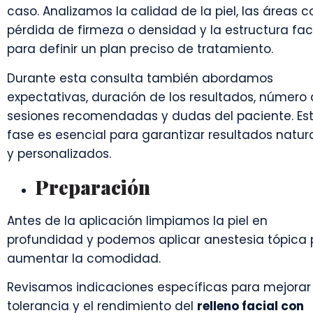
caso. Analizamos la calidad de la piel, las áreas c
pérdida de firmeza o densidad y la estructura fac
para definir un plan preciso de tratamiento.
Durante esta consulta también abordamos
expectativas, duración de los resultados, número
sesiones recomendadas y dudas del paciente. Es
fase es esencial para garantizar resultados natur
y personalizados.
Preparación
Antes de la aplicación limpiamos la piel en
profundidad y podemos aplicar anestesia tópica 
aumentar la comodidad.
Revisamos indicaciones específicas para mejorar 
tolerancia y el rendimiento del
relleno facial con