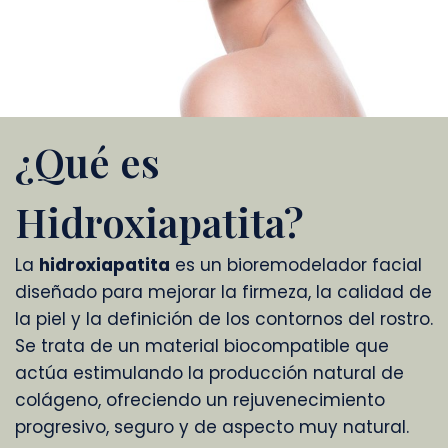
¿Qué es
Hidroxiapatita?
La
hidroxiapatita
es un bioremodelador facial
diseñado para mejorar la firmeza, la calidad de
la piel y la definición de los contornos del rostro.
Se trata de un material biocompatible que
actúa estimulando la producción natural de
colágeno, ofreciendo un rejuvenecimiento
progresivo, seguro y de aspecto muy natural.