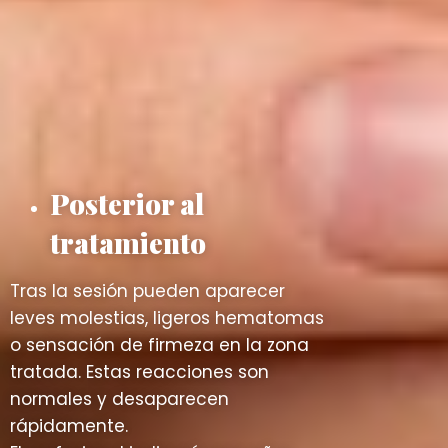
Posterior al
tratamiento
Tras la sesión pueden aparecer
leves molestias, ligeros hematomas
o sensación de firmeza en la zona
tratada. Estas reacciones son
normales y desaparecen
rápidamente.