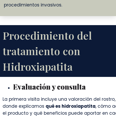
procedimientos invasivos.
Procedimiento del
tratamiento con
Hidroxiapatita
Evaluación y consulta
La primera visita incluye una valoración del rostro,
donde explicamos
qué es hidroxiapatita
, cómo a
el producto y qué beneficios puede aportar en c