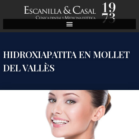
HIDROXIAPATITA EN MOLLET
DEL VALLÈS