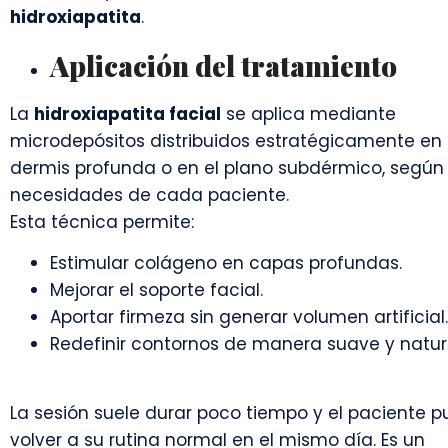
hidroxiapatita
.
Aplicación del tratamiento
La
hidroxiapatita facial
se aplica mediante
microdepósitos distribuidos estratégicamente en 
dermis profunda o en el plano subdérmico, según 
necesidades de cada paciente.
Esta técnica permite:
Estimular colágeno en capas profundas.
Mejorar el soporte facial.
Aportar firmeza sin generar volumen artificial.
Redefinir contornos de manera suave y natura
La sesión suele durar poco tiempo y el paciente 
volver a su rutina normal en el mismo día. Es un