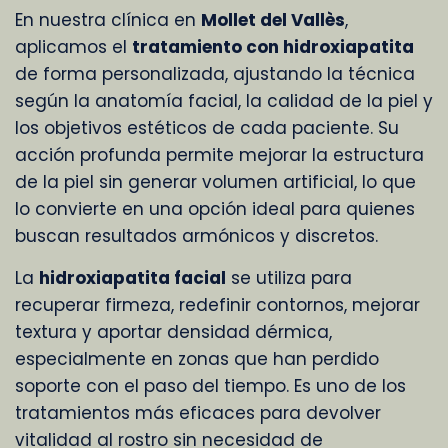
En nuestra clínica en
Mollet del Vallès
,
aplicamos el
tratamiento con hidroxiapatita
de forma personalizada, ajustando la técnica
según la anatomía facial, la calidad de la piel y
los objetivos estéticos de cada paciente. Su
acción profunda permite mejorar la estructura
de la piel sin generar volumen artificial, lo que
lo convierte en una opción ideal para quienes
buscan resultados armónicos y discretos.
La
hidroxiapatita facial
se utiliza para
recuperar firmeza, redefinir contornos, mejorar
textura y aportar densidad dérmica,
especialmente en zonas que han perdido
soporte con el paso del tiempo. Es uno de los
tratamientos más eficaces para devolver
vitalidad al rostro sin necesidad de