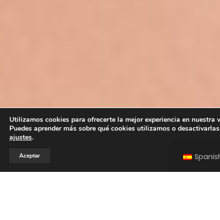
Utilizamos cookies para ofrecerte la mejor experiencia en nuestra 
Puedes aprender más sobre qué cookies utilizamos o desactivarlas
ajustes
.
Aceptar
Spanis