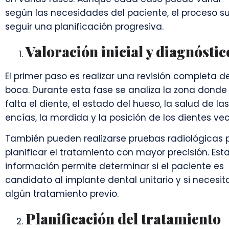
según las necesidades del paciente, el proceso s
seguir una planificación progresiva.
Valoración inicial y diagnóstic
El primer paso es realizar una revisión completa de
boca. Durante esta fase se analiza la zona donde
falta el diente, el estado del hueso, la salud de las
encías, la mordida y la posición de los dientes vec
También pueden realizarse pruebas radiológicas 
planificar el tratamiento con mayor precisión. Est
información permite determinar si el paciente es
candidato al implante dental unitario y si necesit
algún tratamiento previo.
Planificación del tratamiento