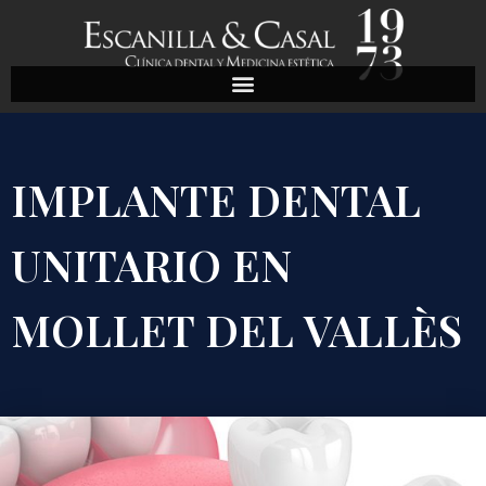
IMPLANTE DENTAL
UNITARIO EN
MOLLET DEL VALLÈS