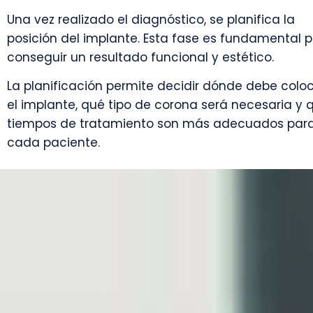
Una vez realizado el diagnóstico, se planifica la
posición del implante. Esta fase es fundamental 
conseguir un resultado funcional y estético.
La planificación permite decidir dónde debe colo
el implante, qué tipo de corona será necesaria y 
tiempos de tratamiento son más adecuados par
cada paciente.