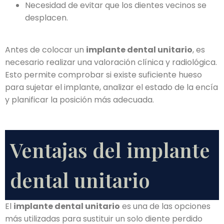
Necesidad de evitar que los dientes vecinos se
desplacen.
Antes de colocar un
implante dental unitario
, es
necesario realizar una valoración clínica y radiológica.
Esto permite comprobar si existe suficiente hueso
para sujetar el implante, analizar el estado de la encía
y planificar la posición más adecuada.
Ventajas del implante
dental unitario
El
implante dental unitario
es una de las opciones
más utilizadas para sustituir un solo diente perdido