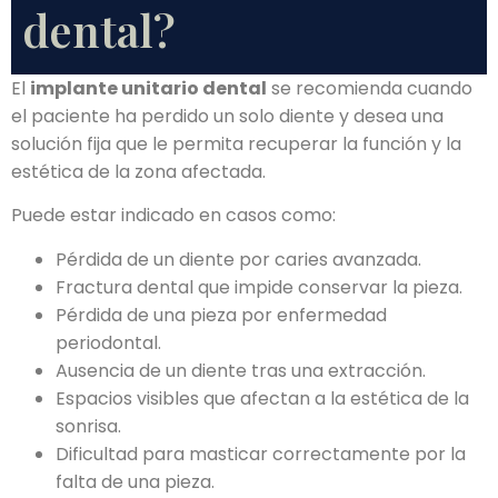
dental?
El
implante unitario dental
se recomienda cuando
el paciente ha perdido un solo diente y desea una
solución fija que le permita recuperar la función y la
estética de la zona afectada.
Puede estar indicado en casos como:
Pérdida de un diente por caries avanzada.
Fractura dental que impide conservar la pieza.
Pérdida de una pieza por enfermedad
periodontal.
Ausencia de un diente tras una extracción.
Espacios visibles que afectan a la estética de la
sonrisa.
Dificultad para masticar correctamente por la
falta de una pieza.