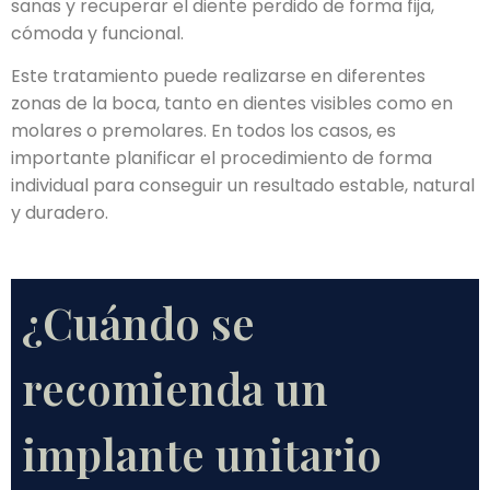
sanas y recuperar el diente perdido de forma fija,
cómoda y funcional.
Este tratamiento puede realizarse en diferentes
zonas de la boca, tanto en dientes visibles como en
molares o premolares. En todos los casos, es
importante planificar el procedimiento de forma
individual para conseguir un resultado estable, natural
y duradero.
¿Cuándo se
recomienda un
implante unitario