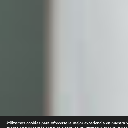
Utilizamos cookies para ofrecerte la mejor experiencia en nuestra 