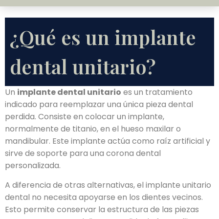
¿Qué es un implante
dental unitario?
Un
implante dental unitario
es un tratamiento
indicado para reemplazar una única pieza dental
perdida. Consiste en colocar un implante,
normalmente de titanio, en el hueso maxilar o
mandibular. Este implante actúa como raíz artificial y
sirve de soporte para una corona dental
personalizada.
A diferencia de otras alternativas, el implante unitario
dental no necesita apoyarse en los dientes vecinos.
Esto permite conservar la estructura de las piezas