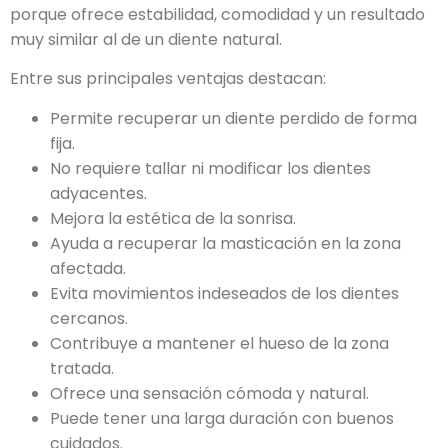
porque ofrece estabilidad, comodidad y un resultado
muy similar al de un diente natural.
Entre sus principales ventajas destacan:
Permite recuperar un diente perdido de forma
fija.
No requiere tallar ni modificar los dientes
adyacentes.
Mejora la estética de la sonrisa.
Ayuda a recuperar la masticación en la zona
afectada.
Evita movimientos indeseados de los dientes
cercanos.
Contribuye a mantener el hueso de la zona
tratada.
Ofrece una sensación cómoda y natural.
Puede tener una larga duración con buenos
cuidados.