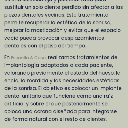
sustituir un solo diente perdido sin afectar a las
piezas dentales vecinas. Este tratamiento
permite recuperar la estética de la sonrisa,
mejorar la masticación y evitar que el espacio
vacío pueda provocar desplazamientos
dentales con el paso del tiempo.
En
realizamos tratamientos de
Escanilla & Casal
implantología adaptados a cada paciente,
valorando previamente el estado del hueso, la
encía, la mordida y las necesidades estéticas
de la sonrisa. El objetivo es colocar un implante
dental unitario que funcione como una raíz
artificial y sobre el que posteriormente se
coloca una corona diseñada para integrarse
de forma natural con el resto de dientes.