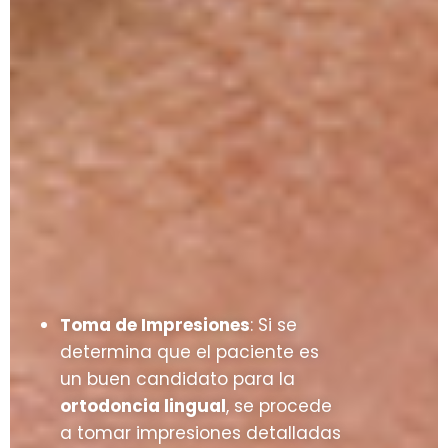
Toma de Impresiones
: Si se
determina que el paciente es
un buen candidato para la
ortodoncia lingual
, se procede
a tomar impresiones detalladas