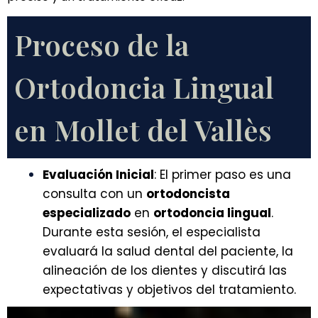
Proceso de la
Ortodoncia Lingual
en Mollet del Vallès
Evaluación Inicial
: El primer paso es una
consulta con un
ortodoncista
especializado
en
ortodoncia lingual
.
Durante esta sesión, el especialista
evaluará la salud dental del paciente, la
alineación de los dientes y discutirá las
expectativas y objetivos del tratamiento.