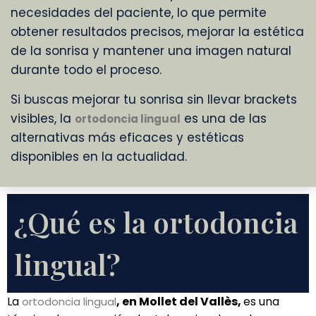
necesidades del paciente, lo que permite
obtener resultados precisos, mejorar la estética
de la sonrisa y mantener una imagen natural
durante todo el proceso.
Si buscas mejorar tu sonrisa sin llevar brackets
visibles, la
es una de las
ortodoncia lingual
alternativas más eficaces y estéticas
disponibles en la actualidad.
¿Qué es la ortodoncia
lingual?
La
, en Mollet del Vallès,
es una
ortodoncia lingual