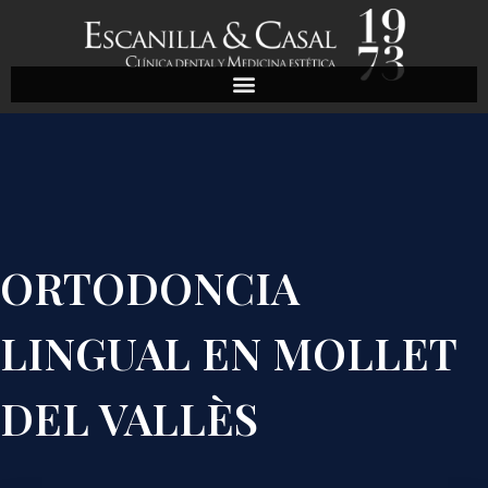
ORTODONCIA
LINGUAL EN MOLLET
DEL VALLÈS