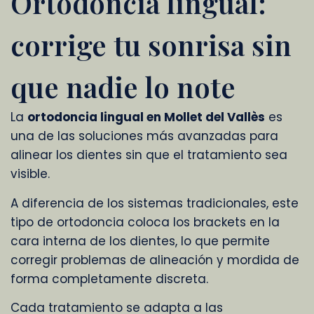
Ortodoncia lingual:
corrige tu sonrisa sin
que nadie lo note
La
ortodoncia lingual en Mollet del Vallès
es
una de las soluciones más avanzadas para
alinear los dientes sin que el tratamiento sea
visible.
A diferencia de los sistemas tradicionales, este
tipo de ortodoncia coloca los brackets en la
cara interna de los dientes, lo que permite
corregir problemas de alineación y mordida de
forma completamente discreta.
Cada tratamiento se adapta a las