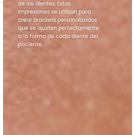
de los dientes. Estas
impresiones se utilizan para
crear brackets personalizados
que se ajusten perfectamente
a la forma de cada diente del
paciente.