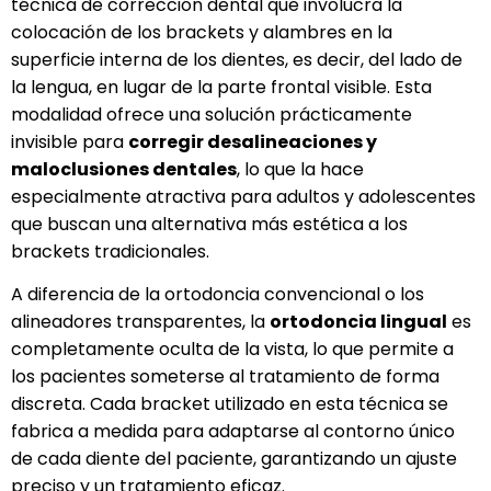
técnica de corrección dental que involucra la
colocación de los brackets y alambres en la
superficie interna de los dientes, es decir, del lado de
la lengua, en lugar de la parte frontal visible. Esta
modalidad ofrece una solución prácticamente
invisible para
corregir desalineaciones y
maloclusiones dentales
, lo que la hace
especialmente atractiva para adultos y adolescentes
que buscan una alternativa más estética a los
brackets tradicionales.
A diferencia de la ortodoncia convencional o los
alineadores transparentes, la
ortodoncia lingual
es
completamente oculta de la vista, lo que permite a
los pacientes someterse al tratamiento de forma
discreta. Cada bracket utilizado en esta técnica se
fabrica a medida para adaptarse al contorno único
de cada diente del paciente, garantizando un ajuste
preciso y un tratamiento eficaz.